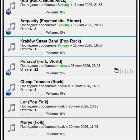
NoS (Rock, Blues Rock)
Последнее сообщение
Simurg
«
11 июл 2026, 21:55
Рейтинг: 0%
Ampacity (Psychedelic, Stoner)
Последнее сообщение
Simurg
«
11 июл 2026, 20:30
Ответы:
3
Рейтинг: 0%
Kraków Street Band (Pop Rock)
Последнее сообщение
Simurg
«
11 июл 2026, 19:58
Ответы:
1
Рейтинг: 0%
Percival (Folk, World)
Последнее сообщение
nokra
«
07 июл 2026, 23:23
Ответы:
22
1
2
3
Рейтинг: 2%
Cheap Tobacco (Rock)
Последнее сообщение
nokra
«
06 июл 2026, 14:56
Ответы:
3
Рейтинг: 0%
Lor (Pop Folk)
Последнее сообщение
kaak
«
20 июн 2026, 13:17
Ответы:
1
Рейтинг: 0%
Morye (Folk)
Последнее сообщение
kaak
«
20 июн 2026, 11:48
Рейтинг: 0%