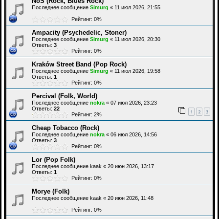
NoS (Rock, Blues Rock)
Последнее сообщение
Simurg
«
11 июл 2026, 21:55
Рейтинг: 0%
Ampacity (Psychedelic, Stoner)
Последнее сообщение
Simurg
«
11 июл 2026, 20:30
Ответы:
3
Рейтинг: 0%
Kraków Street Band (Pop Rock)
Последнее сообщение
Simurg
«
11 июл 2026, 19:58
Ответы:
1
Рейтинг: 0%
Percival (Folk, World)
Последнее сообщение
nokra
«
07 июл 2026, 23:23
Ответы:
22
1
2
3
Рейтинг: 2%
Cheap Tobacco (Rock)
Последнее сообщение
nokra
«
06 июл 2026, 14:56
Ответы:
3
Рейтинг: 0%
Lor (Pop Folk)
Последнее сообщение
kaak
«
20 июн 2026, 13:17
Ответы:
1
Рейтинг: 0%
Morye (Folk)
Последнее сообщение
kaak
«
20 июн 2026, 11:48
Рейтинг: 0%