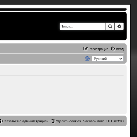
Поиск
Расшир
Регистрация
Вход
Связаться с администрацией
Удалить cookies
Часовой пояс:
UTC+03:00