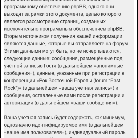
программному обеспечению phpBB, однако они
выходят за рамки этого документа, целью которого
является рассмотрение страниц, созданных
исключительно программным обеспечением phpBB.
Вторым источником получения вашей информации
являются данные, которые вы отправляете на форум.
Этими данными могут быть, но не исчерпываются,
следующие данные: сообщения, размещённые под
учётной записью Гостя (в дальнейшем «анонимные
сообщения»), данные, указанные при регистрации в
конференции «Рок Восточной Европы (forum "East
Rock")» (в дальнейшем «ваша учётная запись») и
сообщения, оставленные вами после регистрации и
авторизации (в дальнейшем «ваши сообщения»).
Ваша учётная запись будет содержать, как минимум,
однозначно идентифицируемое имя (в дальнейшем
«ваше имя пользователя»), индивидуальный пароль