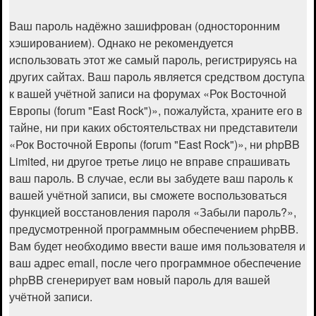
Ваш пароль надёжно зашифрован (односторонним
хэшированием). Однако не рекомендуется
использовать этот же самый пароль, регистрируясь на
других сайтах. Ваш пароль является средством доступа
к вашей учётной записи на форумах «Рок Восточной
Европы (forum "East Rock")», пожалуйста, храните его в
тайне, ни при каких обстоятельствах ни представители
«Рок Восточной Европы (forum "East Rock")», ни phpBB
Limited, ни другое третье лицо не вправе спрашивать
ваш пароль. В случае, если вы забудете ваш пароль к
вашей учётной записи, вы сможете воспользоваться
функцией восстановления пароля «Забыли пароль?»,
предусмотренной программным обеспечением phpBB.
Вам будет необходимо ввести ваше имя пользователя и
ваш адрес email, после чего программное обеспечение
phpBB сгенерирует вам новый пароль для вашей
учётной записи.