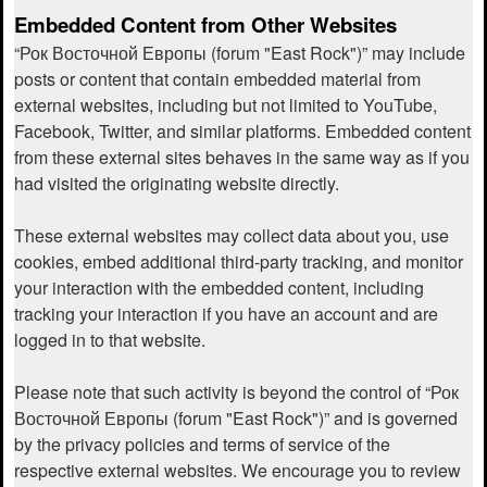
Embedded Content from Other Websites
“Рок Восточной Европы (forum "East Rock")” may include
posts or content that contain embedded material from
external websites, including but not limited to YouTube,
Facebook, Twitter, and similar platforms. Embedded content
from these external sites behaves in the same way as if you
had visited the originating website directly.
These external websites may collect data about you, use
cookies, embed additional third-party tracking, and monitor
your interaction with the embedded content, including
tracking your interaction if you have an account and are
logged in to that website.
Please note that such activity is beyond the control of “Рок
Восточной Европы (forum "East Rock")” and is governed
by the privacy policies and terms of service of the
respective external websites. We encourage you to review