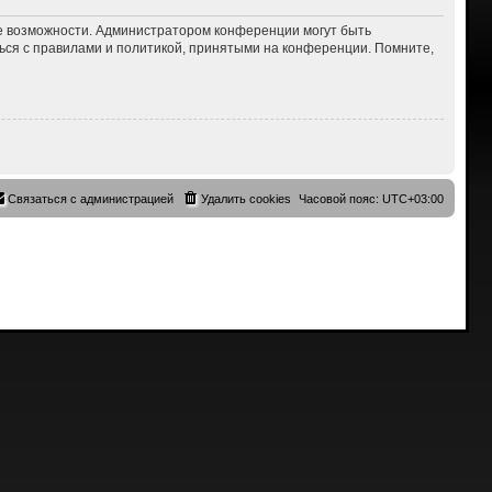
ие возможности. Администратором конференции могут быть
ься с правилами и политикой, принятыми на конференции. Помните,
Связаться с администрацией
Удалить cookies
Часовой пояс:
UTC+03:00