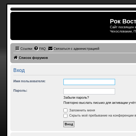
Рок Вост
Сайт посвящен м
Чехословакии, П
Ссылки
FAQ
Связаться с администрацией
Список форумов
Вход
Имя пользователя:
Пароль:
Забыли пароль?
Повторно выслать письмо для активации учёт
Запомнить меня
Скрыть моё пребывание на конференции в 