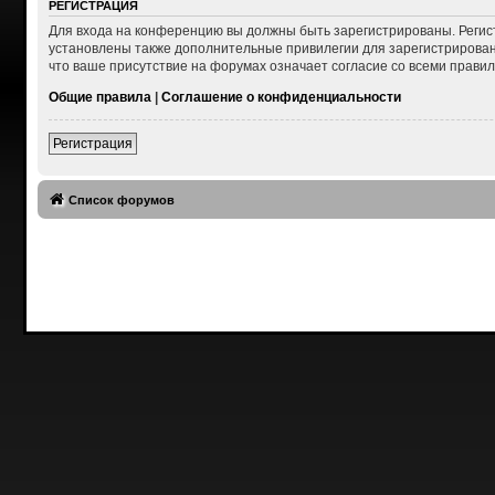
РЕГИСТРАЦИЯ
Для входа на конференцию вы должны быть зарегистрированы. Регис
установлены также дополнительные привилегии для зарегистрирован
что ваше присутствие на форумах означает согласие со всеми правил
Общие правила
|
Соглашение о конфиденциальности
Регистрация
Список форумов