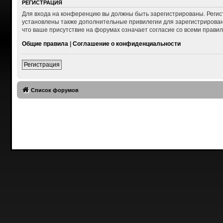
РЕГИСТРАЦИЯ
Для входа на конференцию вы должны быть зарегистрированы. Регис
установлены также дополнительные привилегии для зарегистрирован
что ваше присутствие на форумах означает согласие со всеми правил
Общие правила
|
Соглашение о конфиденциальности
Регистрация
Список форумов