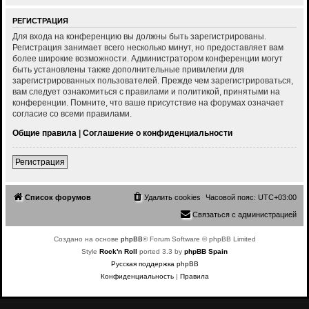
РЕГИСТРАЦИЯ
Для входа на конференцию вы должны быть зарегистрированы.
Регистрация занимает всего несколько минут, но предоставляет вам
более широкие возможности. Администратором конференции могут
быть установлены также дополнительные привилегии для
зарегистрированных пользователей. Прежде чем зарегистрироваться,
вам следует ознакомиться с правилами и политикой, принятыми на
конференции. Помните, что ваше присутствие на форумах означает
согласие со всеми правилами.
Общие правила
|
Соглашение о конфиденциальности
Регистрация
Список форумов
Удалить cookies
Часовой пояс:
UTC+03:00
Связаться с администрацией
Создано на основе
phpBB
® Forum Software © phpBB Limited
Style
Rock'n Roll
ported 3.3 by
phpBB Spain
Русская поддержка phpBB
Конфиденциальность
|
Правила