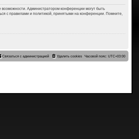
ие возможности. Администратором конференции могут быть
ься с правилами и политикой, принятыми на конференции. Помните,
Связаться с администрацией
Удалить cookies
Часовой пояс:
UTC+03:00