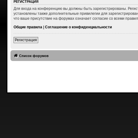
РЕГИСТРАЦИЯ
Для входа на конференцию вы должны быть зарегистрированы. Регис
установлены также дополнительные привилегии для зарегистрирован
что ваше присутствие на форумах означает согласие со всеми правил
Общие правила
|
Соглашение о конфиденциальности
Регистрация
Список форумов