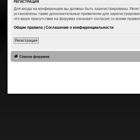
РЕГИСТРАЦИЯ
Для входа на конференцию вы должны быть зарегистрированы. Регис
установлены также дополнительные привилегии для зарегистрирован
что ваше присутствие на форумах означает согласие со всеми правил
Общие правила
|
Соглашение о конфиденциальности
Регистрация
Список форумов