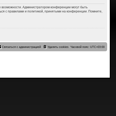
ие возможности. Администратором конференции могут быть
ься с правилами и политикой, принятыми на конференции. Помните,
Связаться с администрацией
Удалить cookies
Часовой пояс:
UTC+03:00