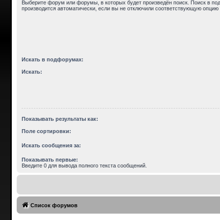
Выберите форум или форумы, в которых будет произведён поиск. Поиск в п
производится автоматически, если вы не отключили соответствующую опцию 
Искать в подфорумах:
Искать:
Показывать результаты как:
Поле сортировки:
Искать сообщения за:
Показывать первые:
Введите 0 для вывода полного текста сообщений.
Список форумов