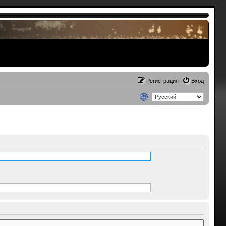
Регистрация
Вход