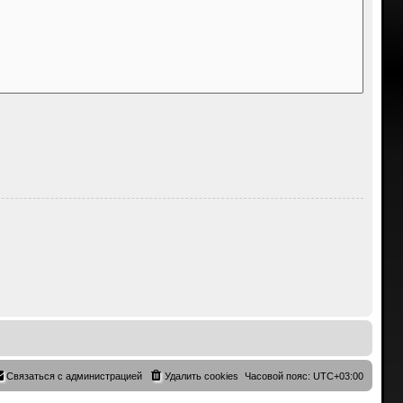
Связаться с администрацией
Удалить cookies
Часовой пояс:
UTC+03:00