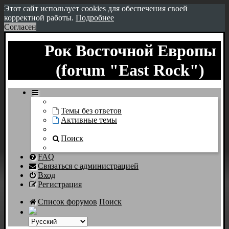
Этот сайт использует cookies для обеспечения своей
корректной работы.
Подробнее
Согласен
Рок Восточной Европы
(forum "East Rock")
Темы без ответов
Активные темы
Поиск
FAQ
Связаться с администрацией
Вход
Регистрация
Список форумов
Поиск