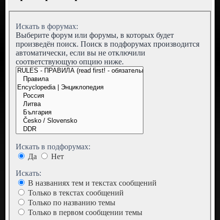
Искать в форумах:
Выберите форум или форумы, в которых будет
произведён поиск. Поиск в подфорумах производится
автоматически, если вы не отключили
соответствующую опцию ниже.
Искать в подфорумах:
Да
Нет
Искать:
В названиях тем и текстах сообщений
Только в текстах сообщений
Только по названию темы
Только в первом сообщении темы