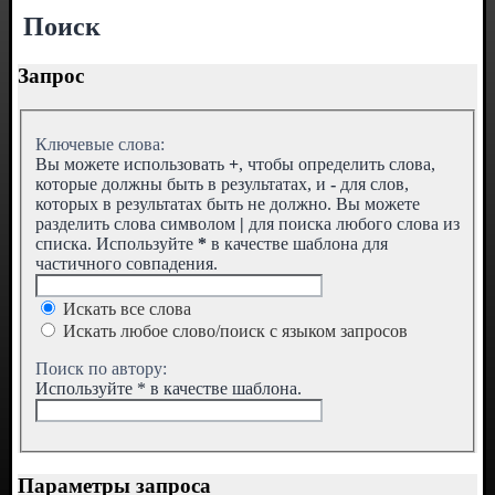
Поиск
Запрос
Ключевые слова:
Вы можете использовать
+
, чтобы определить слова,
которые должны быть в результатах, и
-
для слов,
которых в результатах быть не должно. Вы можете
разделить слова символом
|
для поиска любого слова из
списка. Используйте
*
в качестве шаблона для
частичного совпадения.
Искать все слова
Искать любое слово/поиск с языком запросов
Поиск по автору:
Используйте * в качестве шаблона.
Параметры запроса