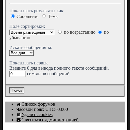
Показывать результаты как:
Сообщения
Темы
Поле сортировки:
по возрастанию
по
убыванию
Искать сообщения за:
Показывать первые:
Введите 0 для вывода полного текста сообщений.
символов сообщений
Список форумов
Часовой пояс:
UTC+03:00
Удалить cookies
Связаться с администрацией