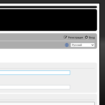
Регистрация
Вход