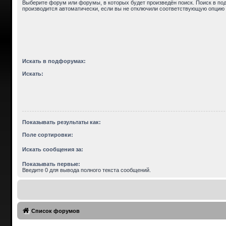
Выберите форум или форумы, в которых будет произведён поиск. Поиск в п
производится автоматически, если вы не отключили соответствующую опцию 
Искать в подфорумах:
Искать:
Показывать результаты как:
Поле сортировки:
Искать сообщения за:
Показывать первые:
Введите 0 для вывода полного текста сообщений.
Список форумов