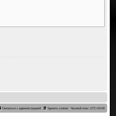
Связаться с администрацией
Удалить cookies
Часовой пояс:
UTC+03:00