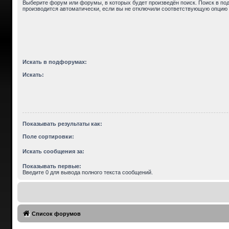
Выберите форум или форумы, в которых будет произведён поиск. Поиск в п
производится автоматически, если вы не отключили соответствующую опцию 
Искать в подфорумах:
Искать:
Показывать результаты как:
Поле сортировки:
Искать сообщения за:
Показывать первые:
Введите 0 для вывода полного текста сообщений.
Список форумов