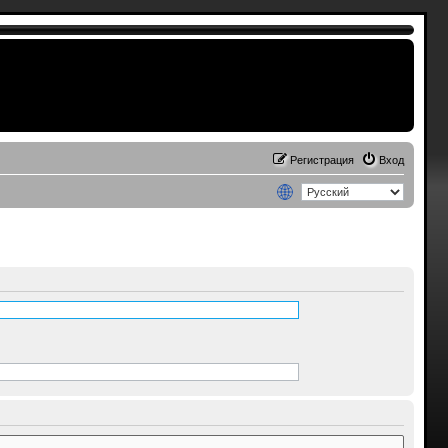
Регистрация
Вход