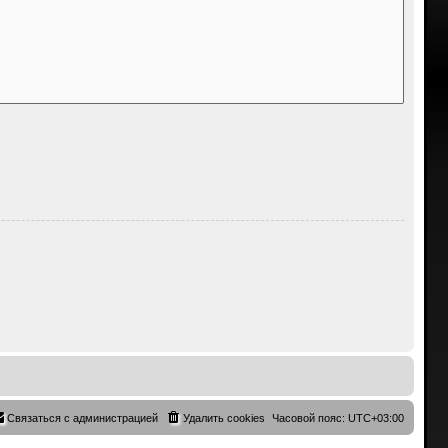
Связаться с администрацией
Удалить cookies
Часовой пояс:
UTC+03:00