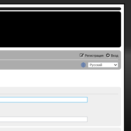
Регистрация
Вход