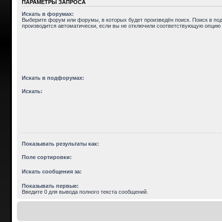
ПАРАМЕТРЫ ЗАПРОСА
Искать в форумах:
Выберите форум или форумы, в которых будет произведён поиск. Поиск в п
производится автоматически, если вы не отключили соответствующую опцию 
Искать в подфорумах:
Искать:
Показывать результаты как:
Поле сортировки:
Искать сообщения за:
Показывать первые:
Введите 0 для вывода полного текста сообщений.