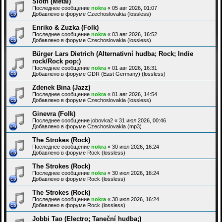
Sloth (Metal)
Последнее сообщение
nokra
«
05 авг 2026, 01:07
Добавлено в форуме
Czechoslovakia (lossless)
Enriko & Zuzka (Folk)
Последнее сообщение
nokra
«
03 авг 2026, 16:52
Добавлено в форуме
Czechoslovakia (lossless)
Bürger Lars Dietrich (Alternativní hudba; Rock; Indie
rock/Rock pop;)
Последнее сообщение
nokra
«
01 авг 2026, 16:31
Добавлено в форуме
GDR (East Germany) (lossless)
Zdenek Bina (Jazz)
Последнее сообщение
nokra
«
01 авг 2026, 14:54
Добавлено в форуме
Czechoslovakia (lossless)
Ginevra (Folk)
Последнее сообщение
jobovka2
«
31 июл 2026, 00:46
Добавлено в форуме
Czechoslovakia (mp3)
The Strokes (Rock)
Последнее сообщение
nokra
«
30 июл 2026, 16:24
Добавлено в форуме
Rock (lossless)
The Strokes (Rock)
Последнее сообщение
nokra
«
30 июл 2026, 16:24
Добавлено в форуме
Rock (lossless)
The Strokes (Rock)
Последнее сообщение
nokra
«
30 июл 2026, 16:24
Добавлено в форуме
Rock (lossless)
Jobbi Tao (Electro; Taneční hudba;)