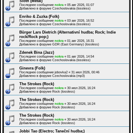
Sloth (Metal)
Последнее сообщение
nokra
«
05 авг 2026, 01:07
Добавлено в форуме
Czechoslovakia (lossless)
Enriko & Zuzka (Folk)
Последнее сообщение
nokra
«
03 авг 2026, 16:52
Добавлено в форуме
Czechoslovakia (lossless)
Bürger Lars Dietrich (Alternativní hudba; Rock; Indie
rock/Rock pop;)
Последнее сообщение
nokra
«
01 авг 2026, 16:31
Добавлено в форуме
GDR (East Germany) (lossless)
Zdenek Bina (Jazz)
Последнее сообщение
nokra
«
01 авг 2026, 14:54
Добавлено в форуме
Czechoslovakia (lossless)
Ginevra (Folk)
Последнее сообщение
jobovka2
«
31 июл 2026, 00:46
Добавлено в форуме
Czechoslovakia (mp3)
The Strokes (Rock)
Последнее сообщение
nokra
«
30 июл 2026, 16:24
Добавлено в форуме
Rock (lossless)
The Strokes (Rock)
Последнее сообщение
nokra
«
30 июл 2026, 16:24
Добавлено в форуме
Rock (lossless)
The Strokes (Rock)
Последнее сообщение
nokra
«
30 июл 2026, 16:24
Добавлено в форуме
Rock (lossless)
Jobbi Tao (Electro; Taneční hudba;)