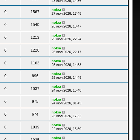
28 июл 2026, 14:36
nokra
0
1567
27 июл 2026, 17:45
nokra
0
1540
26 июл 2026, 13:47
nokra
0
1213
25 июл 2026, 22:24
nokra
0
1226
25 июл 2026, 22:17
nokra
0
1163
25 июл 2026, 14:58
nokra
0
896
25 июл 2026, 14:49
nokra
0
1037
24 июл 2026, 15:48
nokra
0
975
24 июл 2026, 01:43
nokra
0
674
23 июл 2026, 17:32
nokra
0
1039
22 июл 2026, 15:50
nokra