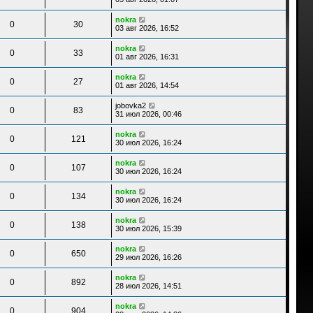
nokra
0
30
03 авг 2026, 16:52
nokra
0
33
01 авг 2026, 16:31
nokra
0
27
01 авг 2026, 14:54
jobovka2
0
83
31 июл 2026, 00:46
nokra
0
121
30 июл 2026, 16:24
nokra
0
107
30 июл 2026, 16:24
nokra
0
134
30 июл 2026, 16:24
nokra
0
138
30 июл 2026, 15:39
nokra
0
650
29 июл 2026, 16:26
nokra
0
892
28 июл 2026, 14:51
nokra
0
904