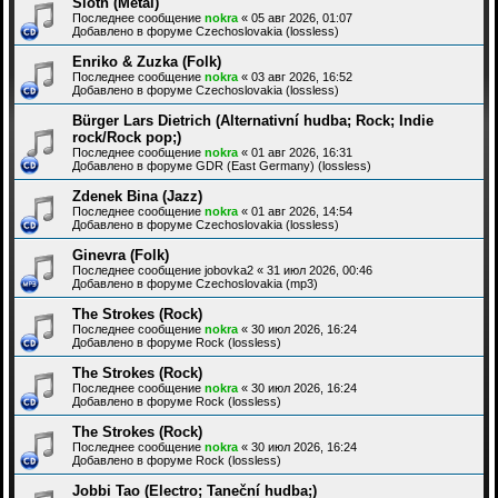
Sloth (Metal)
Последнее сообщение
nokra
«
05 авг 2026, 01:07
Добавлено в форуме
Czechoslovakia (lossless)
Enriko & Zuzka (Folk)
Последнее сообщение
nokra
«
03 авг 2026, 16:52
Добавлено в форуме
Czechoslovakia (lossless)
Bürger Lars Dietrich (Alternativní hudba; Rock; Indie
rock/Rock pop;)
Последнее сообщение
nokra
«
01 авг 2026, 16:31
Добавлено в форуме
GDR (East Germany) (lossless)
Zdenek Bina (Jazz)
Последнее сообщение
nokra
«
01 авг 2026, 14:54
Добавлено в форуме
Czechoslovakia (lossless)
Ginevra (Folk)
Последнее сообщение
jobovka2
«
31 июл 2026, 00:46
Добавлено в форуме
Czechoslovakia (mp3)
The Strokes (Rock)
Последнее сообщение
nokra
«
30 июл 2026, 16:24
Добавлено в форуме
Rock (lossless)
The Strokes (Rock)
Последнее сообщение
nokra
«
30 июл 2026, 16:24
Добавлено в форуме
Rock (lossless)
The Strokes (Rock)
Последнее сообщение
nokra
«
30 июл 2026, 16:24
Добавлено в форуме
Rock (lossless)
Jobbi Tao (Electro; Taneční hudba;)