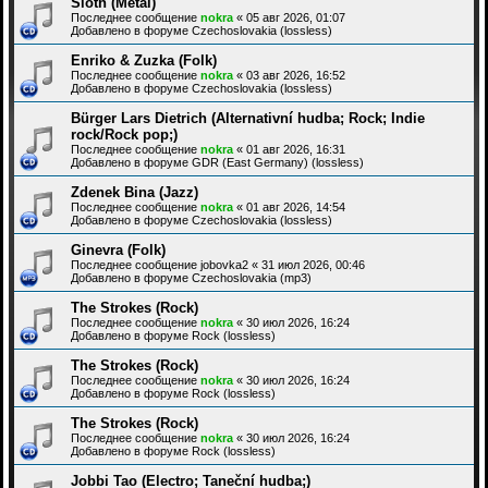
Sloth (Metal)
Последнее сообщение
nokra
«
05 авг 2026, 01:07
Добавлено в форуме
Czechoslovakia (lossless)
Enriko & Zuzka (Folk)
Последнее сообщение
nokra
«
03 авг 2026, 16:52
Добавлено в форуме
Czechoslovakia (lossless)
Bürger Lars Dietrich (Alternativní hudba; Rock; Indie
rock/Rock pop;)
Последнее сообщение
nokra
«
01 авг 2026, 16:31
Добавлено в форуме
GDR (East Germany) (lossless)
Zdenek Bina (Jazz)
Последнее сообщение
nokra
«
01 авг 2026, 14:54
Добавлено в форуме
Czechoslovakia (lossless)
Ginevra (Folk)
Последнее сообщение
jobovka2
«
31 июл 2026, 00:46
Добавлено в форуме
Czechoslovakia (mp3)
The Strokes (Rock)
Последнее сообщение
nokra
«
30 июл 2026, 16:24
Добавлено в форуме
Rock (lossless)
The Strokes (Rock)
Последнее сообщение
nokra
«
30 июл 2026, 16:24
Добавлено в форуме
Rock (lossless)
The Strokes (Rock)
Последнее сообщение
nokra
«
30 июл 2026, 16:24
Добавлено в форуме
Rock (lossless)
Jobbi Tao (Electro; Taneční hudba;)