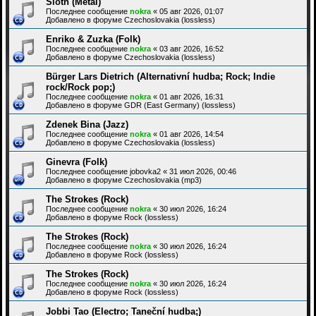
Sloth (Metal)
Последнее сообщение
nokra
«
05 авг 2026, 01:07
Добавлено в форуме
Czechoslovakia (lossless)
Enriko & Zuzka (Folk)
Последнее сообщение
nokra
«
03 авг 2026, 16:52
Добавлено в форуме
Czechoslovakia (lossless)
Bürger Lars Dietrich (Alternativní hudba; Rock; Indie
rock/Rock pop;)
Последнее сообщение
nokra
«
01 авг 2026, 16:31
Добавлено в форуме
GDR (East Germany) (lossless)
Zdenek Bina (Jazz)
Последнее сообщение
nokra
«
01 авг 2026, 14:54
Добавлено в форуме
Czechoslovakia (lossless)
Ginevra (Folk)
Последнее сообщение
jobovka2
«
31 июл 2026, 00:46
Добавлено в форуме
Czechoslovakia (mp3)
The Strokes (Rock)
Последнее сообщение
nokra
«
30 июл 2026, 16:24
Добавлено в форуме
Rock (lossless)
The Strokes (Rock)
Последнее сообщение
nokra
«
30 июл 2026, 16:24
Добавлено в форуме
Rock (lossless)
The Strokes (Rock)
Последнее сообщение
nokra
«
30 июл 2026, 16:24
Добавлено в форуме
Rock (lossless)
Jobbi Tao (Electro; Taneční hudba;)