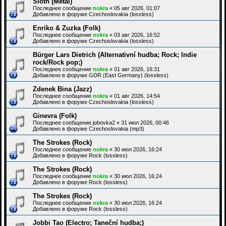
Sloth (Metal)
Последнее сообщение
nokra
«
05 авг 2026, 01:07
Добавлено в форуме
Czechoslovakia (lossless)
Enriko & Zuzka (Folk)
Последнее сообщение
nokra
«
03 авг 2026, 16:52
Добавлено в форуме
Czechoslovakia (lossless)
Bürger Lars Dietrich (Alternativní hudba; Rock; Indie
rock/Rock pop;)
Последнее сообщение
nokra
«
01 авг 2026, 16:31
Добавлено в форуме
GDR (East Germany) (lossless)
Zdenek Bina (Jazz)
Последнее сообщение
nokra
«
01 авг 2026, 14:54
Добавлено в форуме
Czechoslovakia (lossless)
Ginevra (Folk)
Последнее сообщение
jobovka2
«
31 июл 2026, 00:46
Добавлено в форуме
Czechoslovakia (mp3)
The Strokes (Rock)
Последнее сообщение
nokra
«
30 июл 2026, 16:24
Добавлено в форуме
Rock (lossless)
The Strokes (Rock)
Последнее сообщение
nokra
«
30 июл 2026, 16:24
Добавлено в форуме
Rock (lossless)
The Strokes (Rock)
Последнее сообщение
nokra
«
30 июл 2026, 16:24
Добавлено в форуме
Rock (lossless)
Jobbi Tao (Electro; Taneční hudba;)