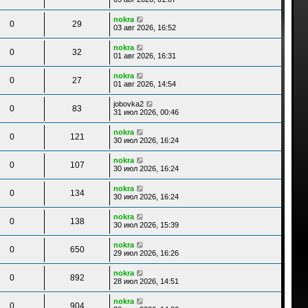
nokra
0
29
03 авг 2026, 16:52
nokra
0
32
01 авг 2026, 16:31
nokra
0
27
01 авг 2026, 14:54
jobovka2
0
83
31 июл 2026, 00:46
nokra
0
121
30 июл 2026, 16:24
nokra
0
107
30 июл 2026, 16:24
nokra
0
134
30 июл 2026, 16:24
nokra
0
138
30 июл 2026, 15:39
nokra
0
650
29 июл 2026, 16:26
nokra
0
892
28 июл 2026, 14:51
nokra
0
904