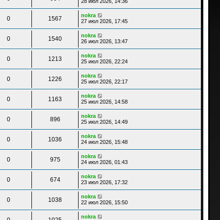
28 июл 2026, 14:36
nokra
0
1567
27 июл 2026, 17:45
nokra
0
1540
26 июл 2026, 13:47
nokra
0
1213
25 июл 2026, 22:24
nokra
0
1226
25 июл 2026, 22:17
nokra
0
1163
25 июл 2026, 14:58
nokra
0
896
25 июл 2026, 14:49
nokra
0
1036
24 июл 2026, 15:48
nokra
0
975
24 июл 2026, 01:43
nokra
0
674
23 июл 2026, 17:32
nokra
0
1038
22 июл 2026, 15:50
nokra