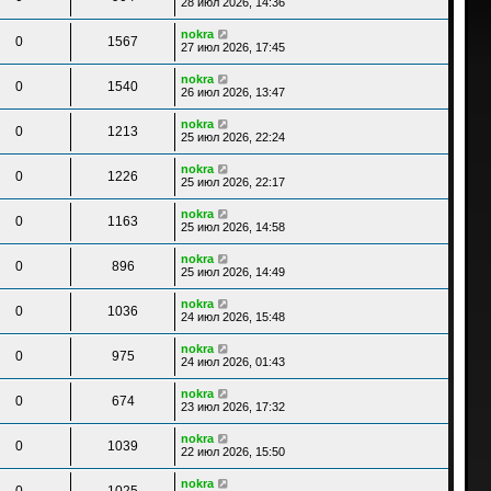
28 июл 2026, 14:36
nokra
0
1567
27 июл 2026, 17:45
nokra
0
1540
26 июл 2026, 13:47
nokra
0
1213
25 июл 2026, 22:24
nokra
0
1226
25 июл 2026, 22:17
nokra
0
1163
25 июл 2026, 14:58
nokra
0
896
25 июл 2026, 14:49
nokra
0
1036
24 июл 2026, 15:48
nokra
0
975
24 июл 2026, 01:43
nokra
0
674
23 июл 2026, 17:32
nokra
0
1039
22 июл 2026, 15:50
nokra