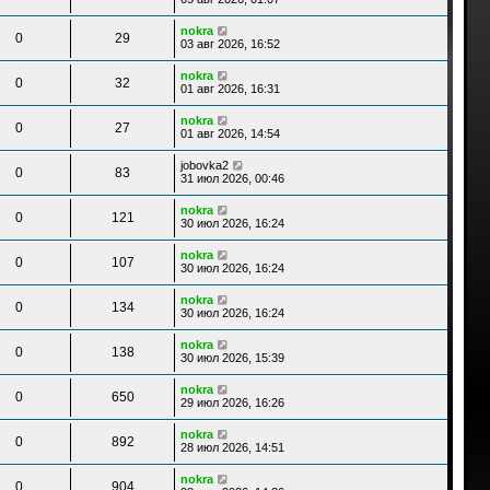
nokra
0
29
03 авг 2026, 16:52
nokra
0
32
01 авг 2026, 16:31
nokra
0
27
01 авг 2026, 14:54
jobovka2
0
83
31 июл 2026, 00:46
nokra
0
121
30 июл 2026, 16:24
nokra
0
107
30 июл 2026, 16:24
nokra
0
134
30 июл 2026, 16:24
nokra
0
138
30 июл 2026, 15:39
nokra
0
650
29 июл 2026, 16:26
nokra
0
892
28 июл 2026, 14:51
nokra
0
904