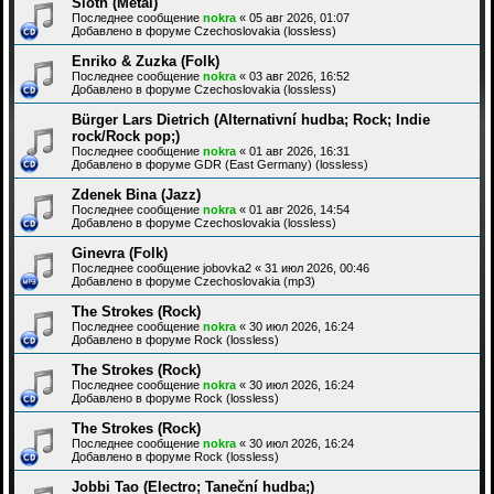
Sloth (Metal)
Последнее сообщение
nokra
«
05 авг 2026, 01:07
Добавлено в форуме
Czechoslovakia (lossless)
Enriko & Zuzka (Folk)
Последнее сообщение
nokra
«
03 авг 2026, 16:52
Добавлено в форуме
Czechoslovakia (lossless)
Bürger Lars Dietrich (Alternativní hudba; Rock; Indie
rock/Rock pop;)
Последнее сообщение
nokra
«
01 авг 2026, 16:31
Добавлено в форуме
GDR (East Germany) (lossless)
Zdenek Bina (Jazz)
Последнее сообщение
nokra
«
01 авг 2026, 14:54
Добавлено в форуме
Czechoslovakia (lossless)
Ginevra (Folk)
Последнее сообщение
jobovka2
«
31 июл 2026, 00:46
Добавлено в форуме
Czechoslovakia (mp3)
The Strokes (Rock)
Последнее сообщение
nokra
«
30 июл 2026, 16:24
Добавлено в форуме
Rock (lossless)
The Strokes (Rock)
Последнее сообщение
nokra
«
30 июл 2026, 16:24
Добавлено в форуме
Rock (lossless)
The Strokes (Rock)
Последнее сообщение
nokra
«
30 июл 2026, 16:24
Добавлено в форуме
Rock (lossless)
Jobbi Tao (Electro; Taneční hudba;)