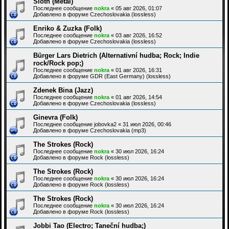
Sloth (Metal)
Последнее сообщение
nokra
«
05 авг 2026, 01:07
Добавлено в форуме
Czechoslovakia (lossless)
Enriko & Zuzka (Folk)
Последнее сообщение
nokra
«
03 авг 2026, 16:52
Добавлено в форуме
Czechoslovakia (lossless)
Bürger Lars Dietrich (Alternativní hudba; Rock; Indie
rock/Rock pop;)
Последнее сообщение
nokra
«
01 авг 2026, 16:31
Добавлено в форуме
GDR (East Germany) (lossless)
Zdenek Bina (Jazz)
Последнее сообщение
nokra
«
01 авг 2026, 14:54
Добавлено в форуме
Czechoslovakia (lossless)
Ginevra (Folk)
Последнее сообщение
jobovka2
«
31 июл 2026, 00:46
Добавлено в форуме
Czechoslovakia (mp3)
The Strokes (Rock)
Последнее сообщение
nokra
«
30 июл 2026, 16:24
Добавлено в форуме
Rock (lossless)
The Strokes (Rock)
Последнее сообщение
nokra
«
30 июл 2026, 16:24
Добавлено в форуме
Rock (lossless)
The Strokes (Rock)
Последнее сообщение
nokra
«
30 июл 2026, 16:24
Добавлено в форуме
Rock (lossless)
Jobbi Tao (Electro; Taneční hudba;)