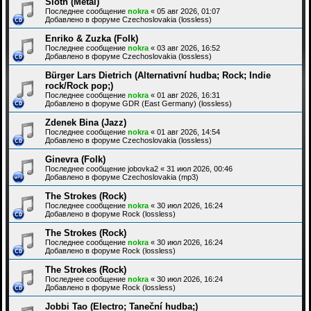
Sloth (Metal)
Последнее сообщение
nokra
«
05 авг 2026, 01:07
Добавлено в форуме
Czechoslovakia (lossless)
Enriko & Zuzka (Folk)
Последнее сообщение
nokra
«
03 авг 2026, 16:52
Добавлено в форуме
Czechoslovakia (lossless)
Bürger Lars Dietrich (Alternativní hudba; Rock; Indie
rock/Rock pop;)
Последнее сообщение
nokra
«
01 авг 2026, 16:31
Добавлено в форуме
GDR (East Germany) (lossless)
Zdenek Bina (Jazz)
Последнее сообщение
nokra
«
01 авг 2026, 14:54
Добавлено в форуме
Czechoslovakia (lossless)
Ginevra (Folk)
Последнее сообщение
jobovka2
«
31 июл 2026, 00:46
Добавлено в форуме
Czechoslovakia (mp3)
The Strokes (Rock)
Последнее сообщение
nokra
«
30 июл 2026, 16:24
Добавлено в форуме
Rock (lossless)
The Strokes (Rock)
Последнее сообщение
nokra
«
30 июл 2026, 16:24
Добавлено в форуме
Rock (lossless)
The Strokes (Rock)
Последнее сообщение
nokra
«
30 июл 2026, 16:24
Добавлено в форуме
Rock (lossless)
Jobbi Tao (Electro; Taneční hudba;)