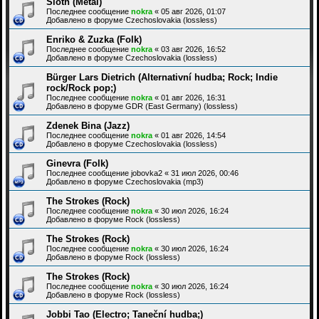
Sloth (Metal)
Последнее сообщение
nokra
«
05 авг 2026, 01:07
Добавлено в форуме
Czechoslovakia (lossless)
Enriko & Zuzka (Folk)
Последнее сообщение
nokra
«
03 авг 2026, 16:52
Добавлено в форуме
Czechoslovakia (lossless)
Bürger Lars Dietrich (Alternativní hudba; Rock; Indie
rock/Rock pop;)
Последнее сообщение
nokra
«
01 авг 2026, 16:31
Добавлено в форуме
GDR (East Germany) (lossless)
Zdenek Bina (Jazz)
Последнее сообщение
nokra
«
01 авг 2026, 14:54
Добавлено в форуме
Czechoslovakia (lossless)
Ginevra (Folk)
Последнее сообщение
jobovka2
«
31 июл 2026, 00:46
Добавлено в форуме
Czechoslovakia (mp3)
The Strokes (Rock)
Последнее сообщение
nokra
«
30 июл 2026, 16:24
Добавлено в форуме
Rock (lossless)
The Strokes (Rock)
Последнее сообщение
nokra
«
30 июл 2026, 16:24
Добавлено в форуме
Rock (lossless)
The Strokes (Rock)
Последнее сообщение
nokra
«
30 июл 2026, 16:24
Добавлено в форуме
Rock (lossless)
Jobbi Tao (Electro; Taneční hudba;)