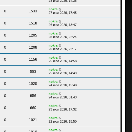
28 июл 2026, 14:36
nokra
0
1533
27 июл 2026, 17:45
nokra
0
1518
26 июл 2026, 13:47
nokra
0
1205
25 июл 2026, 22:24
nokra
0
1208
25 июл 2026, 22:17
nokra
0
1156
25 июл 2026, 14:58
nokra
0
883
25 июл 2026, 14:49
nokra
0
1020
24 июл 2026, 15:48
nokra
0
956
24 июл 2026, 01:43
nokra
0
660
23 июл 2026, 17:32
nokra
0
1021
22 июл 2026, 15:50
nokra