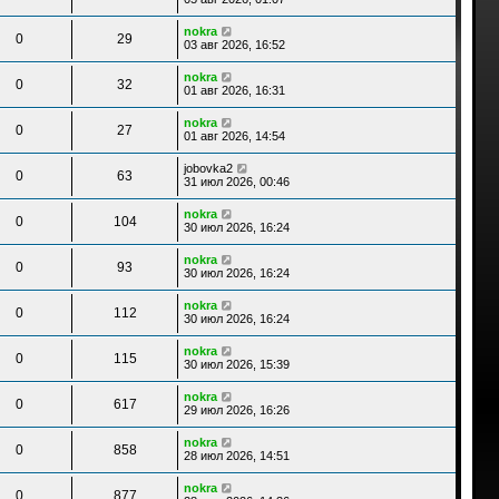
nokra
0
29
03 авг 2026, 16:52
nokra
0
32
01 авг 2026, 16:31
nokra
0
27
01 авг 2026, 14:54
jobovka2
0
63
31 июл 2026, 00:46
nokra
0
104
30 июл 2026, 16:24
nokra
0
93
30 июл 2026, 16:24
nokra
0
112
30 июл 2026, 16:24
nokra
0
115
30 июл 2026, 15:39
nokra
0
617
29 июл 2026, 16:26
nokra
0
858
28 июл 2026, 14:51
nokra
0
877