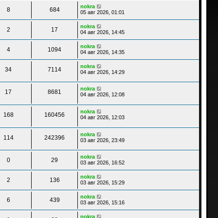
nokra
8
684
05 авг 2026, 01:01
nokra
2
17
04 авг 2026, 14:45
nokra
4
1094
04 авг 2026, 14:35
nokra
34
7114
04 авг 2026, 14:29
nokra
17
8681
04 авг 2026, 12:08
nokra
168
160456
04 авг 2026, 12:03
nokra
114
242396
03 авг 2026, 23:49
nokra
0
29
03 авг 2026, 16:52
nokra
2
136
03 авг 2026, 15:29
nokra
6
439
03 авг 2026, 15:16
nokra