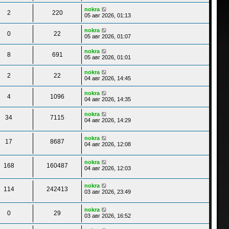
nokra
2
220
05 авг 2026, 01:13
nokra
0
22
05 авг 2026, 01:07
nokra
8
691
05 авг 2026, 01:01
nokra
2
22
04 авг 2026, 14:45
nokra
4
1096
04 авг 2026, 14:35
nokra
34
7115
04 авг 2026, 14:29
nokra
17
8687
04 авг 2026, 12:08
nokra
168
160487
04 авг 2026, 12:03
nokra
114
242413
03 авг 2026, 23:49
nokra
0
29
03 авг 2026, 16:52