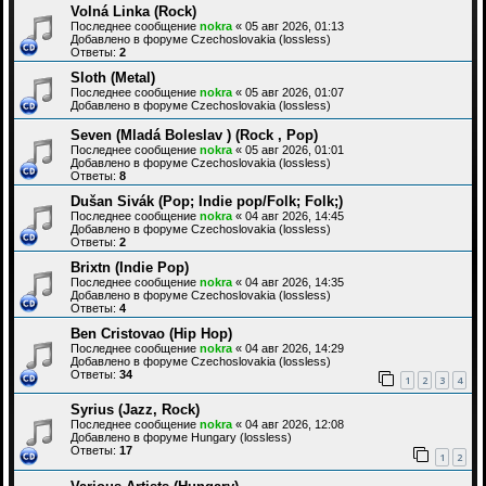
Volná Linka (Rock)
Последнее сообщение
nokra
«
05 авг 2026, 01:13
Добавлено в форуме
Czechoslovakia (lossless)
Ответы:
2
Sloth (Metal)
Последнее сообщение
nokra
«
05 авг 2026, 01:07
Добавлено в форуме
Czechoslovakia (lossless)
Seven (Mladá Boleslav ) (Rock , Pop)
Последнее сообщение
nokra
«
05 авг 2026, 01:01
Добавлено в форуме
Czechoslovakia (lossless)
Ответы:
8
Dušan Sivák (Pop; Indie pop/Folk; Folk;)
Последнее сообщение
nokra
«
04 авг 2026, 14:45
Добавлено в форуме
Czechoslovakia (lossless)
Ответы:
2
Brixtn (Indie Pop)
Последнее сообщение
nokra
«
04 авг 2026, 14:35
Добавлено в форуме
Czechoslovakia (lossless)
Ответы:
4
Ben Cristovao (Hip Hop)
Последнее сообщение
nokra
«
04 авг 2026, 14:29
Добавлено в форуме
Czechoslovakia (lossless)
Ответы:
34
1
2
3
4
Syrius (Jazz, Rock)
Последнее сообщение
nokra
«
04 авг 2026, 12:08
Добавлено в форуме
Hungary (lossless)
Ответы:
17
1
2