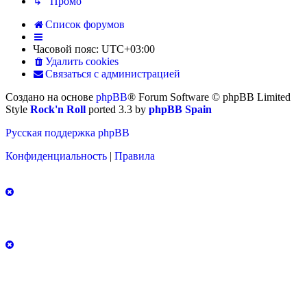
↳ Промо
Список форумов
Часовой пояс:
UTC+03:00
Удалить cookies
Связаться с администрацией
Создано на основе
phpBB
® Forum Software © phpBB Limited
Style
Rock'n Roll
ported 3.3 by
phpBB Spain
Русская поддержка phpBB
Конфиденциальность
|
Правила