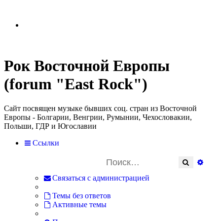
Рок Восточной Европы
(forum "East Rock")
Сайт посвящен музыке бывших соц. стран из Восточной
Европы - Болгарии, Венгрии, Румынии, Чехословакии,
Польши, ГДР и Югославии
Ссылки
Поиск
Расш
Связаться с администрацией
Темы без ответов
Активные темы