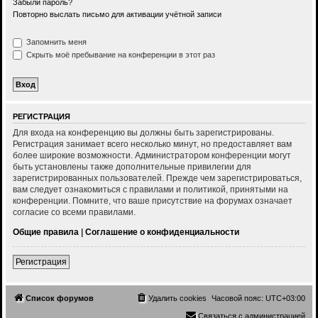
Забыли пароль?
Повторно выслать письмо для активации учётной записи
Запомнить меня
Скрыть моё пребывание на конференции в этот раз
РЕГИСТРАЦИЯ
Для входа на конференцию вы должны быть зарегистрированы.
Регистрация занимает всего несколько минут, но предоставляет вам
более широкие возможности. Администратором конференции могут
быть установлены также дополнительные привилегии для
зарегистрированных пользователей. Прежде чем зарегистрироваться,
вам следует ознакомиться с правилами и политикой, принятыми на
конференции. Помните, что ваше присутствие на форумах означает
согласие со всеми правилами.
Общие правила
|
Соглашение о конфиденциальности
Регистрация
Список форумов
Удалить cookies
Часовой пояс:
UTC+03:00
Связаться с администрацией