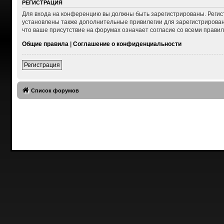
РЕГИСТРАЦИЯ
Для входа на конференцию вы должны быть зарегистрированы. Регис
установлены также дополнительные привилегии для зарегистрирован
что ваше присутствие на форумах означает согласие со всеми правил
Общие правила
|
Соглашение о конфиденциальности
Регистрация
Список форумов