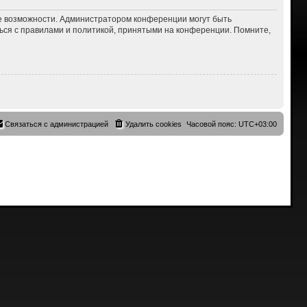
ие возможности. Администратором конференции могут быть
ься с правилами и политикой, принятыми на конференции. Помните,
Связаться с администрацией
Удалить cookies
Часовой пояс:
UTC+03:00