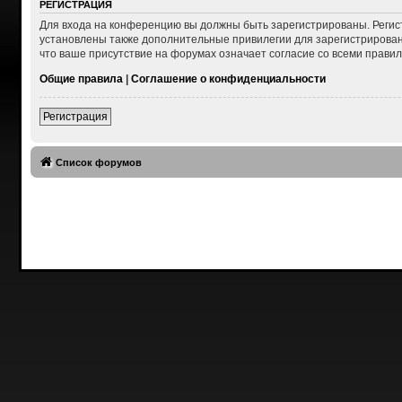
РЕГИСТРАЦИЯ
Для входа на конференцию вы должны быть зарегистрированы. Регис
установлены также дополнительные привилегии для зарегистрирован
что ваше присутствие на форумах означает согласие со всеми правил
Общие правила
|
Соглашение о конфиденциальности
Регистрация
Список форумов