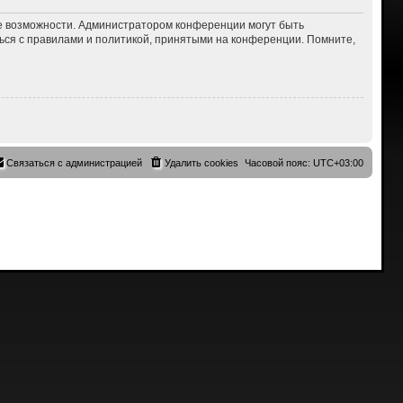
ие возможности. Администратором конференции могут быть
ься с правилами и политикой, принятыми на конференции. Помните,
Связаться с администрацией
Удалить cookies
Часовой пояс:
UTC+03:00