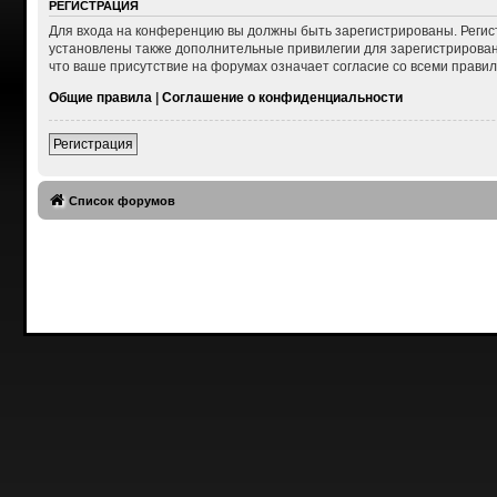
РЕГИСТРАЦИЯ
Для входа на конференцию вы должны быть зарегистрированы. Регис
установлены также дополнительные привилегии для зарегистрирован
что ваше присутствие на форумах означает согласие со всеми правил
Общие правила
|
Соглашение о конфиденциальности
Регистрация
Список форумов