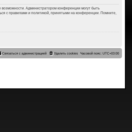
ие возможности. Администратором конференции могут быть
ься с правилами и политикой, принятыми на конференции. Помните,
Связаться с администрацией
Удалить cookies
Часовой пояс:
UTC+03:00