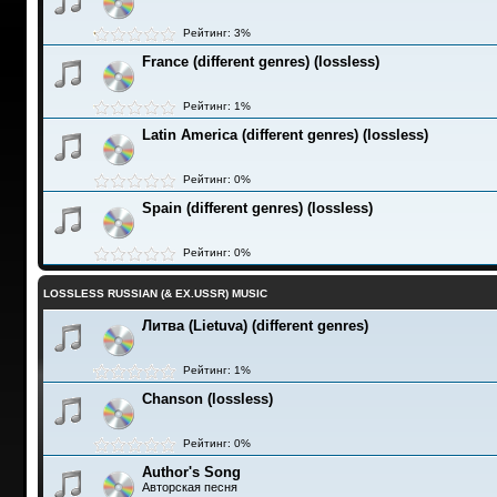
Рейтинг: 3%
France (different genres) (lossless)
Рейтинг: 1%
Latin America (different genres) (lossless)
Рейтинг: 0%
Spain (different genres) (lossless)
Рейтинг: 0%
LOSSLESS RUSSIAN (& EX.USSR) MUSIC
Литва (Lietuva) (different genres)
Рейтинг: 1%
Chanson (lossless)
Рейтинг: 0%
Author's Song
Авторская песня