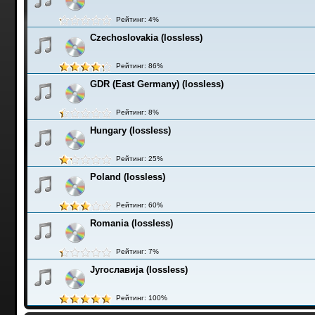
Рейтинг: 4%
Czechoslovakia (lossless)
Рейтинг: 86%
GDR (East Germany) (lossless)
Рейтинг: 8%
Hungary (lossless)
Рейтинг: 25%
Poland (lossless)
Рейтинг: 60%
Romania (lossless)
Рейтинг: 7%
Југославија (lossless)
Рейтинг: 100%