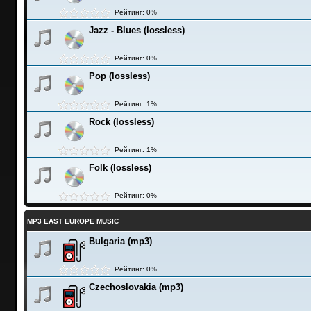
Рейтинг: 0%
Jazz - Blues (lossless)
Рейтинг: 0%
Pop (lossless)
Рейтинг: 1%
Rock (lossless)
Рейтинг: 1%
Folk (lossless)
Рейтинг: 0%
MP3 EAST EUROPE MUSIC
Bulgaria (mp3)
Рейтинг: 0%
Czechoslovakia (mp3)