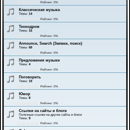
Рейтинг: 0%
Классическая музыка
Темы:
14
Рейтинг: 0%
Технодром
Темы:
16
Рейтинг: 0%
Announce, Search (Заявки, поиск)
Темы:
68
Рейтинг: 0%
Предложения музыки
Темы:
4
Рейтинг: 0%
Поговорить
Темы:
19
Рейтинг: 0%
Юмор
Темы:
8
Рейтинг: 0%
Ссылки на сайты и блоги
Полезные ссылки на другие сайты и блоги
Темы:
9
Рейтинг: 0%