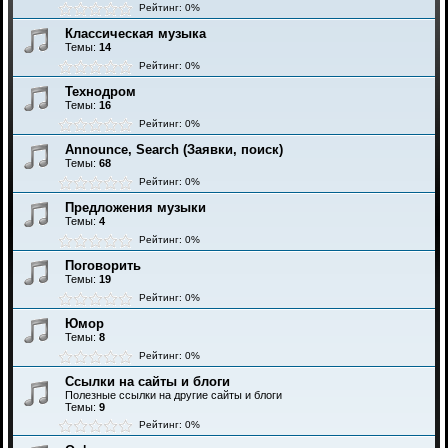
Рейтинг: 0%
Классическая музыка
Темы:
14
Рейтинг: 0%
Технодром
Темы:
16
Рейтинг: 0%
Announce, Search (Заявки, поиск)
Темы:
68
Рейтинг: 0%
Предложения музыки
Темы:
4
Рейтинг: 0%
Поговорить
Темы:
19
Рейтинг: 0%
Юмор
Темы:
8
Рейтинг: 0%
Ссылки на сайты и блоги
Полезные ссылки на другие сайты и блоги
Темы:
9
Рейтинг: 0%