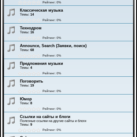
Рейтинг: 0%
Классическая музыка
Темы:
14
Рейтинг: 0%
Технодром
Темы:
16
Рейтинг: 0%
Announce, Search (Заявки, поиск)
Темы:
68
Рейтинг: 0%
Предложения музыки
Темы:
4
Рейтинг: 0%
Поговорить
Темы:
19
Рейтинг: 0%
Юмор
Темы:
8
Рейтинг: 0%
Ссылки на сайты и блоги
Полезные ссылки на другие сайты и блоги
Темы:
9
Рейтинг: 0%