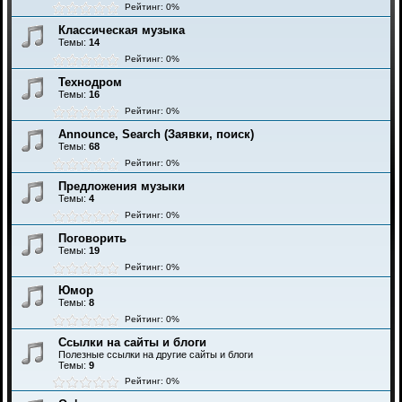
Рейтинг: 0%
Классическая музыка
Темы:
14
Рейтинг: 0%
Технодром
Темы:
16
Рейтинг: 0%
Announce, Search (Заявки, поиск)
Темы:
68
Рейтинг: 0%
Предложения музыки
Темы:
4
Рейтинг: 0%
Поговорить
Темы:
19
Рейтинг: 0%
Юмор
Темы:
8
Рейтинг: 0%
Ссылки на сайты и блоги
Полезные ссылки на другие сайты и блоги
Темы:
9
Рейтинг: 0%