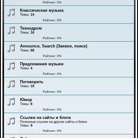
Рейтинг: 0%
Классическая музыка
Темы:
14
Рейтинг: 0%
Технодром
Темы:
16
Рейтинг: 0%
Announce, Search (Заявки, поиск)
Темы:
68
Рейтинг: 0%
Предложения музыки
Темы:
4
Рейтинг: 0%
Поговорить
Темы:
19
Рейтинг: 0%
Юмор
Темы:
8
Рейтинг: 0%
Ссылки на сайты и блоги
Полезные ссылки на другие сайты и блоги
Темы:
9
Рейтинг: 0%