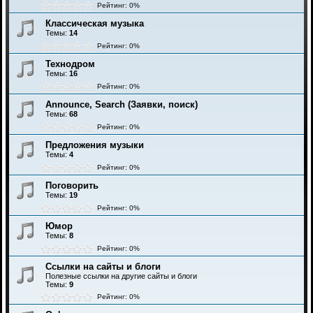
Рейтинг: 0%
Классическая музыка
Темы:
14
Рейтинг: 0%
Технодром
Темы:
16
Рейтинг: 0%
Announce, Search (Заявки, поиск)
Темы:
68
Рейтинг: 0%
Предложения музыки
Темы:
4
Рейтинг: 0%
Поговорить
Темы:
19
Рейтинг: 0%
Юмор
Темы:
8
Рейтинг: 0%
Ссылки на сайты и блоги
Полезные ссылки на другие сайты и блоги
Темы:
9
Рейтинг: 0%