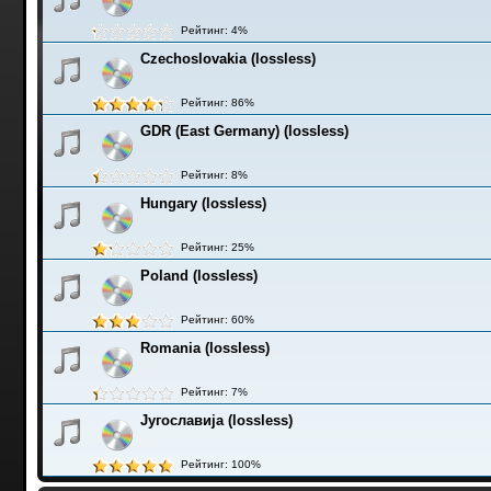
Рейтинг: 4%
Czechoslovakia (lossless)
Рейтинг: 86%
GDR (East Germany) (lossless)
Рейтинг: 8%
Hungary (lossless)
Рейтинг: 25%
Poland (lossless)
Рейтинг: 60%
Romania (lossless)
Рейтинг: 7%
Југославија (lossless)
Рейтинг: 100%