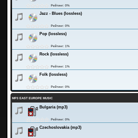
Рейтинг: 0%
Jazz - Blues (lossless)
Рейтинг: 0%
Pop (lossless)
Рейтинг: 1%
Rock (lossless)
Рейтинг: 1%
Folk (lossless)
Рейтинг: 0%
MP3 EAST EUROPE MUSIC
Bulgaria (mp3)
Рейтинг: 0%
Czechoslovakia (mp3)