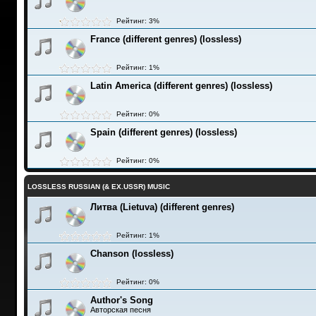
Рейтинг: 3%
France (different genres) (lossless)
Рейтинг: 1%
Latin America (different genres) (lossless)
Рейтинг: 0%
Spain (different genres) (lossless)
Рейтинг: 0%
LOSSLESS RUSSIAN (& EX.USSR) MUSIC
Литва (Lietuva) (different genres)
Рейтинг: 1%
Chanson (lossless)
Рейтинг: 0%
Author's Song
Авторская песня