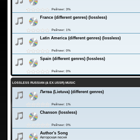
Рейтинг: 3%
France (different genres) (lossless)
Рейтинг: 1%
Latin America (different genres) (lossless)
Рейтинг: 0%
Spain (different genres) (lossless)
Рейтинг: 0%
LOSSLESS RUSSIAN (& EX.USSR) MUSIC
Литва (Lietuva) (different genres)
Рейтинг: 1%
Chanson (lossless)
Рейтинг: 0%
Author's Song
Авторская песня