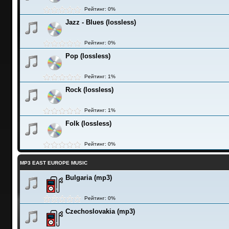
Рейтинг: 0%
Jazz - Blues (lossless)
Рейтинг: 0%
Pop (lossless)
Рейтинг: 1%
Rock (lossless)
Рейтинг: 1%
Folk (lossless)
Рейтинг: 0%
MP3 EAST EUROPE MUSIC
Bulgaria (mp3)
Рейтинг: 0%
Czechoslovakia (mp3)