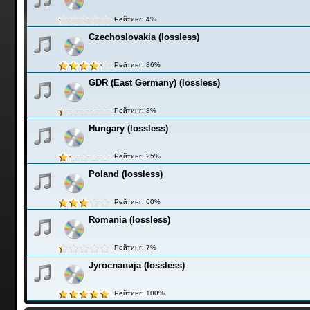
Рейтинг: 4%
Czechoslovakia (lossless)
Рейтинг: 86%
GDR (East Germany) (lossless)
Рейтинг: 8%
Hungary (lossless)
Рейтинг: 25%
Poland (lossless)
Рейтинг: 60%
Romania (lossless)
Рейтинг: 7%
Југославија (lossless)
Рейтинг: 100%