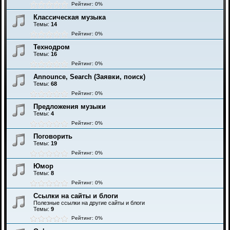
Рейтинг: 0%
Классическая музыка
Темы:
14
Рейтинг: 0%
Технодром
Темы:
16
Рейтинг: 0%
Announce, Search (Заявки, поиск)
Темы:
68
Рейтинг: 0%
Предложения музыки
Темы:
4
Рейтинг: 0%
Поговорить
Темы:
19
Рейтинг: 0%
Юмор
Темы:
8
Рейтинг: 0%
Ссылки на сайты и блоги
Полезные ссылки на другие сайты и блоги
Темы:
9
Рейтинг: 0%