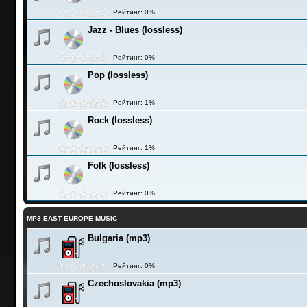
Рейтинг: 0%
Jazz - Blues (lossless)
Рейтинг: 0%
Pop (lossless)
Рейтинг: 1%
Rock (lossless)
Рейтинг: 1%
Folk (lossless)
Рейтинг: 0%
MP3 EAST EUROPE MUSIC
Bulgaria (mp3)
Рейтинг: 0%
Czechoslovakia (mp3)