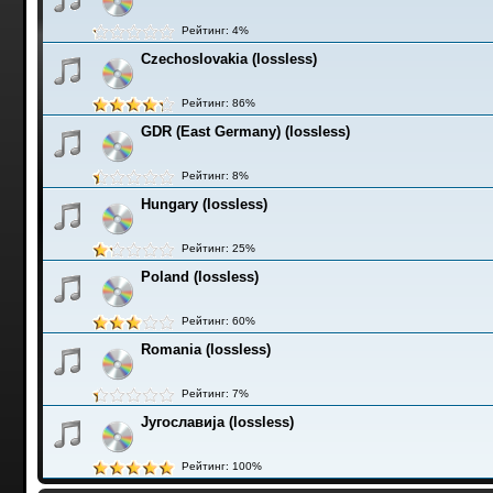
Рейтинг: 4%
Czechoslovakia (lossless)
Рейтинг: 86%
GDR (East Germany) (lossless)
Рейтинг: 8%
Hungary (lossless)
Рейтинг: 25%
Poland (lossless)
Рейтинг: 60%
Romania (lossless)
Рейтинг: 7%
Југославија (lossless)
Рейтинг: 100%