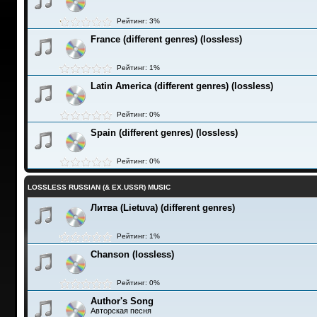
Рейтинг: 3%
France (different genres) (lossless)
Рейтинг: 1%
Latin America (different genres) (lossless)
Рейтинг: 0%
Spain (different genres) (lossless)
Рейтинг: 0%
LOSSLESS RUSSIAN (& EX.USSR) MUSIC
Литва (Lietuva) (different genres)
Рейтинг: 1%
Chanson (lossless)
Рейтинг: 0%
Author's Song
Авторская песня