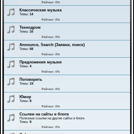
Рейтинг: 0%
Классическая музыка
Темы:
14
Рейтинг: 0%
Технодром
Темы:
16
Рейтинг: 0%
Announce, Search (Заявки, поиск)
Темы:
68
Рейтинг: 0%
Предложения музыки
Темы:
4
Рейтинг: 0%
Поговорить
Темы:
19
Рейтинг: 0%
Юмор
Темы:
8
Рейтинг: 0%
Ссылки на сайты и блоги
Полезные ссылки на другие сайты и блоги
Темы:
9
Рейтинг: 0%