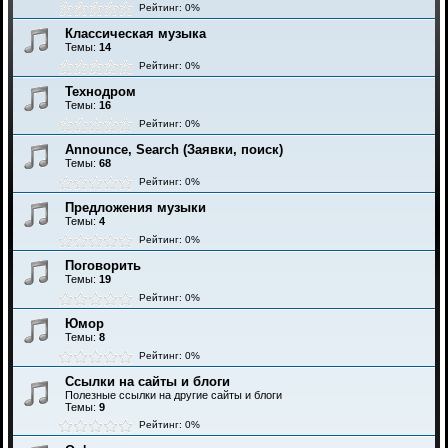
Рейтинг: 0%
Классическая музыка
Темы:
14
Рейтинг: 0%
Технодром
Темы:
16
Рейтинг: 0%
Announce, Search (Заявки, поиск)
Темы:
68
Рейтинг: 0%
Предложения музыки
Темы:
4
Рейтинг: 0%
Поговорить
Темы:
19
Рейтинг: 0%
Юмор
Темы:
8
Рейтинг: 0%
Ссылки на сайты и блоги
Полезные ссылки на другие сайты и блоги
Темы:
9
Рейтинг: 0%