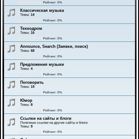
Рейтинг: 0%
Классическая музыка
Темы:
14
Рейтинг: 0%
Технодром
Темы:
16
Рейтинг: 0%
Announce, Search (Заявки, поиск)
Темы:
68
Рейтинг: 0%
Предложения музыки
Темы:
4
Рейтинг: 0%
Поговорить
Темы:
19
Рейтинг: 0%
Юмор
Темы:
8
Рейтинг: 0%
Ссылки на сайты и блоги
Полезные ссылки на другие сайты и блоги
Темы:
9
Рейтинг: 0%